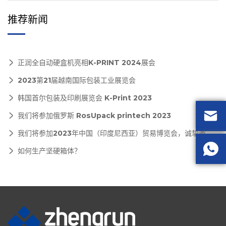
推荐新闻
正润全自动硬盒机亮相K-PRINT 2024展会
2023第21届越南国际包装工业展览会
韩国首尔包装及印刷展览会 K-Print 2023

我们将参加俄罗斯 RosUpack printech 2023
我们将参加2023年中国（印度尼西亚）贸易博览会，诚挚邀请您莅临参观

如何生产坚硬箱体？