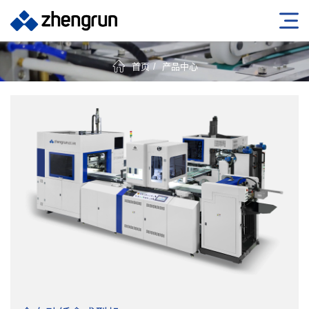
首页
产品中心