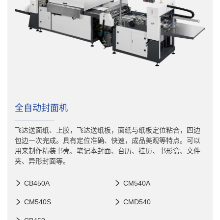
全自动封面机
飞达送面纸、上胶，飞达送纸板，面纸与纸板定位粘合，四边
包边一次完成。具有定位准确、快速，成品美观等特点。可以
用来制作精装书壳、笔记本封面、台历、挂历、书形盒、文件
夹、异形封面等。
CB450A
CM540A
CM540S
CMD540