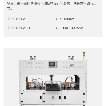
销售。采用新的伺服和气动结构设计包装盒，快速数字调节尺
寸。
KL1300A
KL1300AS
KL1300ASD
FD-KL1300ASB