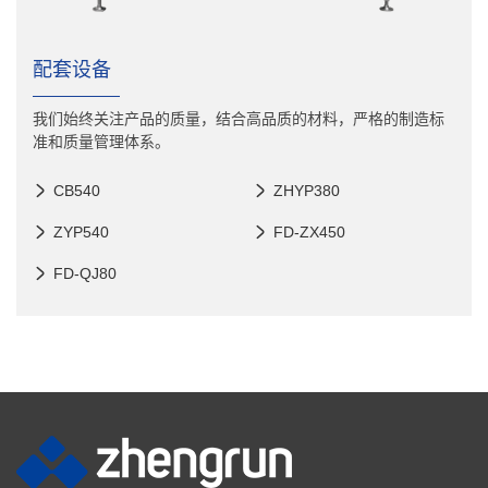
配套设备
我们始终关注产品的质量，结合高品质的材料，严格的制造标
准和质量管理体系。
CB540
ZHYP380
ZYP540
FD-ZX450
FD-QJ80