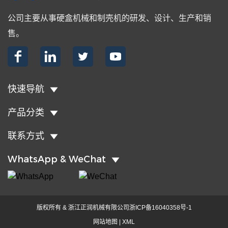
公司主要从事硬盒机械和制壳机的研发、设计、生产和销
售。




快速导航
产品分类
联系方式
WhatsApp & WeChat
版权所有 & 浙江正润机械有限公司
浙ICP备16040358号-1
网站地图
|
XML