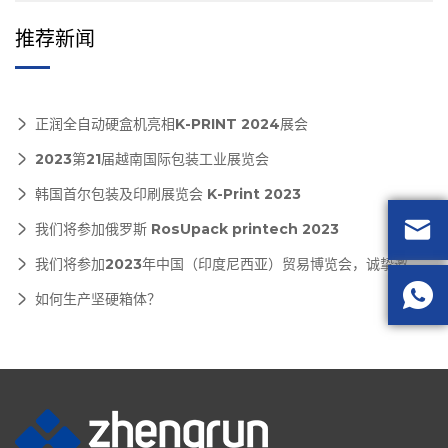
推荐新闻
正润全自动硬盒机亮相K-PRINT 2024展会
2023第21届越南国际包装工业展览会
韩国首尔包装及印刷展览会 K-Print 2023

我们将参加俄罗斯 RosUpack printech 2023
我们将参加2023年中国（印度尼西亚）贸易博览会，诚挚邀请您莅临参观

如何生产坚硬箱体？